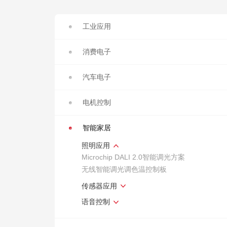
工业应用
消费电子
汽车电子
电机控制
智能家居
照明应用
Microchip DALI 2.0智能调光方案
无线智能调光调色温控制板
传感器应用
语音控制