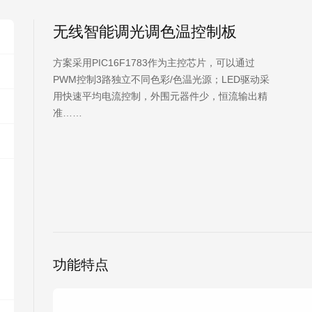
无线智能调光调色温控制板
方案采用PIC16F1783作为主控芯片，可以通过
PWM控制3路独立不同色彩/色温光源；LED驱动采
用快速平均电流控制，外围元器件少，恒流输出精
准……
功能特点