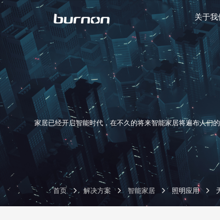
关于我
家居已经开启智能时代，在不久的将来智能家居将遍布人们的
首页
解决方案
智能家居
照明应用