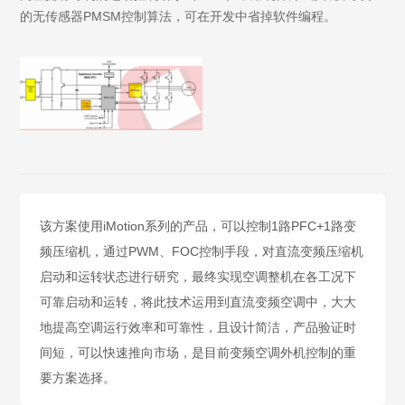
的无传感器PMSM控制算法，可在开发中省掉软件编程。
该方案使用iMotion系列的产品，可以控制1路PFC+1路变
频压缩机，通过PWM、FOC控制手段，对直流变频压缩机
启动和运转状态进行研究，最终实现空调整机在各工况下
可靠启动和运转，将此技术运用到直流变频空调中，大大
地提高空调运行效率和可靠性，且设计简洁，产品验证时
间短，可以快速推向市场，是目前变频空调外机控制的重
要方案选择。