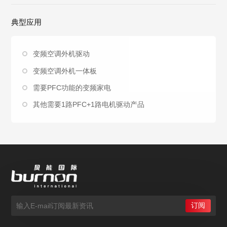
典型应用
变频空调外机驱动
变频空调外机一体板
需要PFC功能的变频家电
其他需要1路PFC+1路电机驱动产品