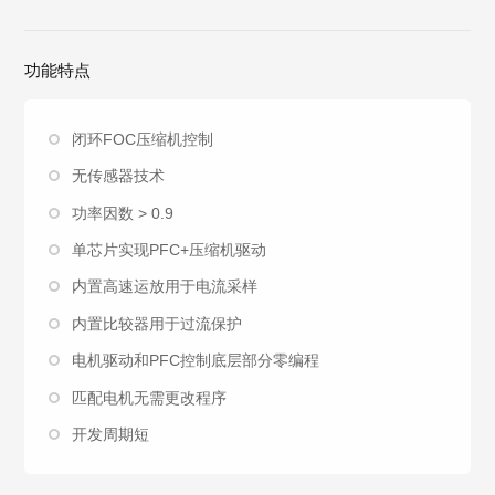
功能特点
闭环FOC压缩机控制
无传感器技术
功率因数 > 0.9
单芯片实现PFC+压缩机驱动
内置高速运放用于电流采样
内置比较器用于过流保护
电机驱动和PFC控制底层部分零编程
匹配电机无需更改程序
开发周期短