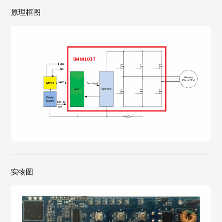
原理框图
实物图