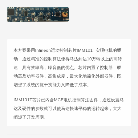
本方案采用Infineon运动控制芯片IMM101T实现电机的驱
动，通过精准的控制算法使得马达到达10万转以上的高转
速，具有效率高，噪音低的优点。芯片内置了控制器、驱
动器及功率器件，高集成度，最大化地简化外部器件，既
增强了系统的抗干扰能力又降低了成本。
IMM101T芯片已内含MCE电机控制算法固件，通过设置马
达及硬件的参数就可以使马达快速平稳的运转起来，大大
缩短了开发周期。