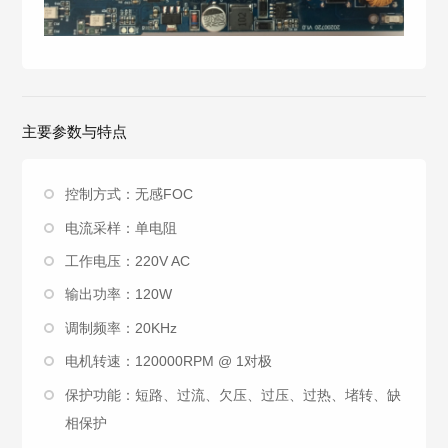
主要参数与特点
控制方式：无感FOC
电流采样：单电阻
工作电压：220V AC
输出功率：120W
调制频率：20KHz
电机转速：120000RPM @ 1对极
保护功能：短路、过流、欠压、过压、过热、堵转、缺
相保护