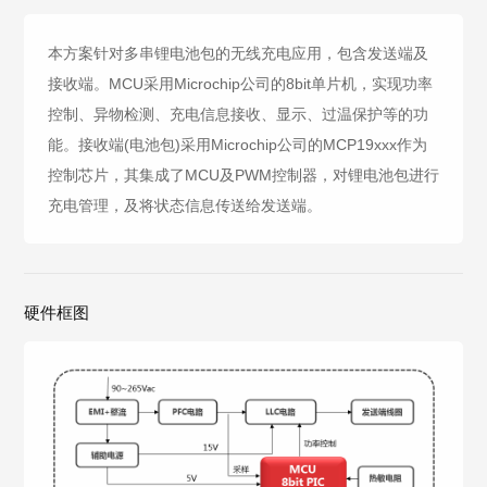
本方案针对多串锂电池包的无线充电应用，包含发送端及
接收端。MCU采用Microchip公司的8bit单片机，实现功率
控制、异物检测、充电信息接收、显示、过温保护等的功
能。接收端(电池包)采用Microchip公司的MCP19xxx作为
控制芯片，其集成了MCU及PWM控制器，对锂电池包进行
充电管理，及将状态信息传送给发送端。
硬件框图