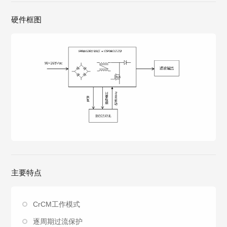
硬件框图
主要特点
CrCM工作模式
逐周期过流保护