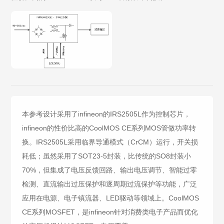
本参考设计采用了infineon的IRS2505L作为控制芯片，
infineon的性价比高的CoolMOS CE系列MOS管做功率转
换。IRS2505L采用临界导通模式（CrCM）运行，开关损
耗低；虽然采用了SOT23-5封装，比传统的SO8封装小
70%，但集成了电压反馈回路、输出电压调节、智能过零
检测、直流输出过压保护和逐周期过流保护等功能，广泛
应用在电源、电子镇流器、LED驱动等领域上。CoolMOS
CE系列MOSFET，是infineon针对消费类电子产品而优化