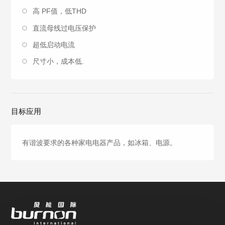
高 PF值，低THD
直流母线过电压保护
超低启动电流
尺寸小，成本低.
目标应用
有谐波要求的各种家电电器产品，如冰箱、电源。