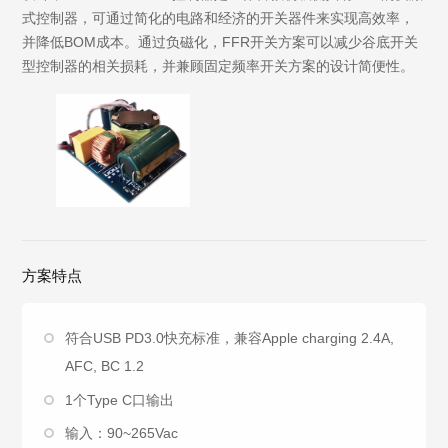
式控制器，可通过简化的电路和经济的开关器件来实现高效率，
并降低BOM成本。通过负磁化，FFR开关方案可以减少谷底开关
型控制器的相关损耗，并兼顾固定频率开关方案的设计简便性。
方案特点
符合USB PD3.0快充标准，兼容Apple charging 2.4A,
AFC, BC 1.2
1个Type C口输出
输入：90~265Vac