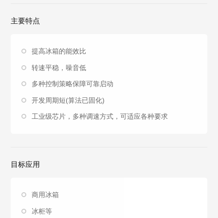
主要特点
提高冰箱的能效比
转速平稳，噪音低
多种控制策略保障可靠启动
开发周期短(算法已固化)
工业级芯片，多种调速方式，可适应各种要求
目标应用
商用冰箱
冰柜等