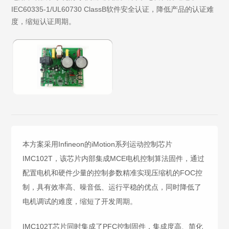
IEC60335-1/UL60730 ClassB软件安全认证，降低产品的认证难
度，缩短认证周期。
本方案采用Infineon的iMotion系列运动控制芯片
IMC102T，该芯片内部集成MCE电机控制算法固件，通过
配置电机和硬件少量的控制参数精准实现压缩机的FOC控
制，具有效率高、噪音低、运行平稳的优点，同时降低了
电机调试的难度，缩短了开发周期。
IMC102T芯片同时集成了PFC控制固件，集成度高、简化