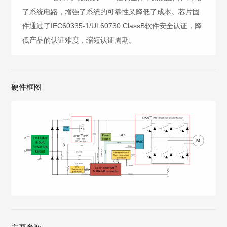
了系统电路，增强了系统的可靠性又降低了成本。芯片固
件通过了IEC60335-1/UL60730 ClassB软件安全认证，降
低产品的认证难度，缩短认证周期。
硬件框图