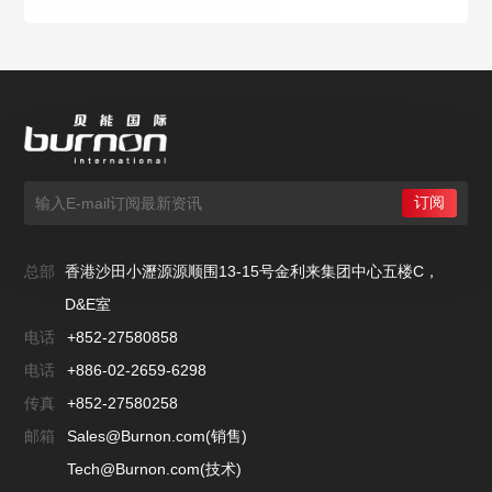
总部
香港沙田小瀝源源顺围13-15号金利来集团中心五楼C，
D&E室
电话
+852-27580858
电话
+886-02-2659-6298
传真
+852-27580258
邮箱
Sales@Burnon.com(销售)
Tech@Burnon.com(技术)