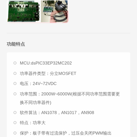
功能特点
MCU:dsPIC33EP32MC202
功率器件类型：分立MOSFET
电压：24V~72VDC
功率范围：2000W~6000W(根据不同功率范围需要更
换不同功率器件)
软件算法：AN1078，AN1017，AN908
特点：功率大
保护：板子带有过流保护，过压会关闭PWM输出