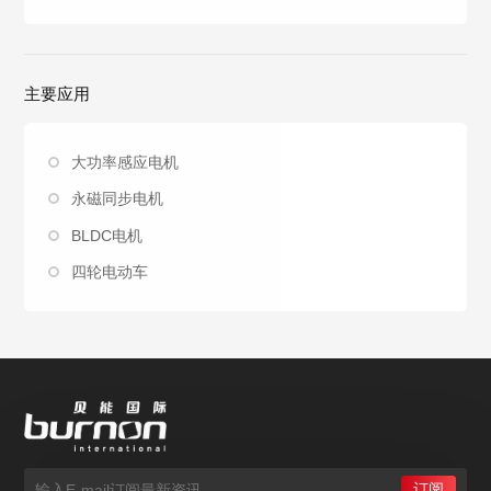
主要应用
大功率感应电机
永磁同步电机
BLDC电机
四轮电动车