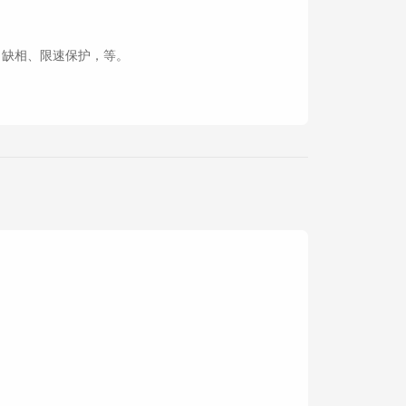
、缺相、限速保护，等。