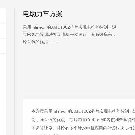
电助力车方案
采用Infineon的XMC1302芯片实现电机的控制，通
过FOC控制算法实现电机平稳运行，具有效率高，
噪音低的优点……
本方案采用Infineon的XMC1302芯片实现电机的
高，噪音低的优点。芯片内置Cortex-M0内核和数
了运算速度。并设有多个针对电机应用的外设模块，有