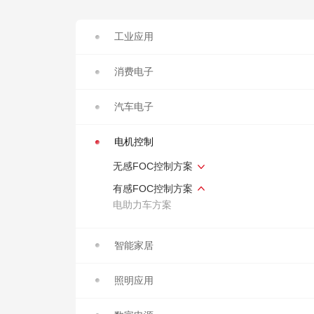
工业应用
消费电子
汽车电子
电机控制
无感FOC控制方案
有感FOC控制方案
电助力车方案
智能家居
照明应用