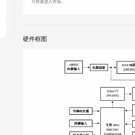
可快速进入市场。
硬件框图