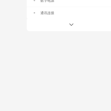
数字电源
通讯连接