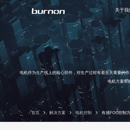
关于我
电机作为生产线上的核心部件，对生产过程有着至关重要的作用
电机方案帮
首页
解决方案
电机控制
有感FOC控制