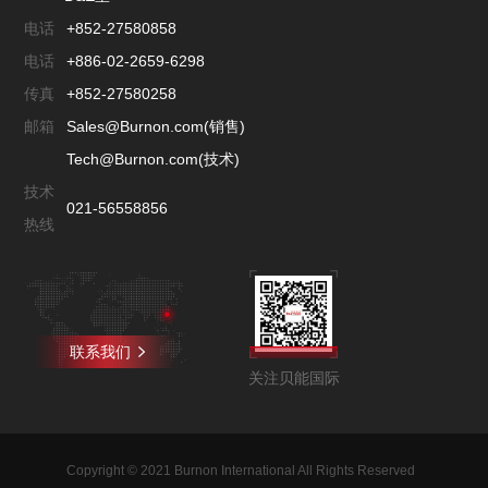
电话
+852-27580858
电话
+886-02-2659-6298
传真
+852-27580258
邮箱
Sales@Burnon.com(销售)
Tech@Burnon.com(技术)
技术
021-56558856
热线
联系我们
关注贝能国际
Copyright © 2021 Burnon International All Rights Reserved