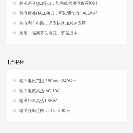
标准差分QEI接口，能完成伺服位置环控制
带有标准HALL接口，可以驱动有HALL电机
带有刹车电路，适应快速加减速应用
采用非隔离开关电源，节省成本
电气特性
输入电压范围:180Vac~240Vac
输入电流高达:AC 10A
输出功率高达1.5KW
输出频率范围：2Hz~200Hz