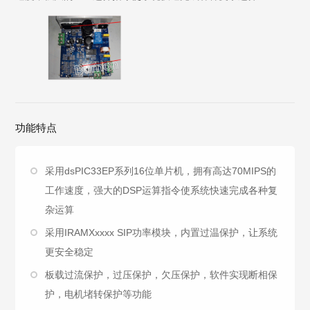
功能特点
采用dsPIC33EP系列16位单片机，拥有高达70MIPS的
工作速度，强大的DSP运算指令使系统快速完成各种复
杂运算
采用IRAMXxxxx SIP功率模块，内置过温保护，让系统
更安全稳定
板载过流保护，过压保护，欠压保护，软件实现断相保
护，电机堵转保护等功能