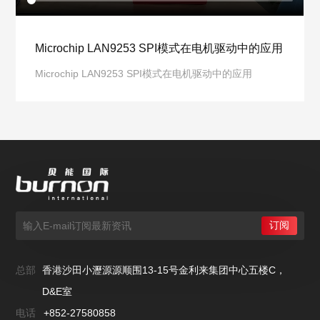
Microchip LAN9253 SPI模式在电机驱动中的应用
Microchip LAN9253 SPI模式在电机驱动中的应用
总部
香港沙田小瀝源源顺围13-15号金利来集团中心五楼C，
D&E室
电话
+852-27580858