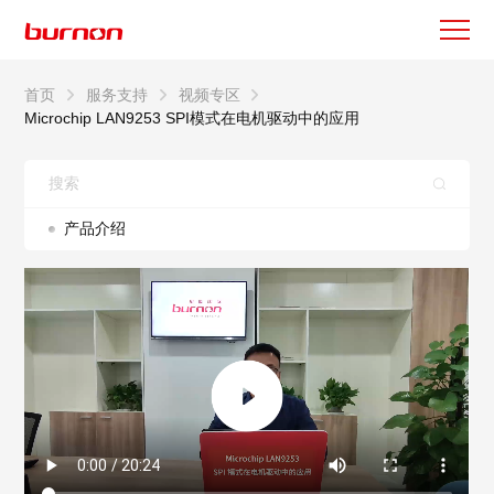
首页
服务支持
视频专区
Microchip LAN9253 SPI模式在电机驱动中的应用
产品介绍